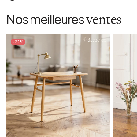
Nos meilleures
ventes
-22%