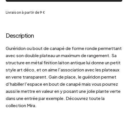
Livraison à partir de 9 €
Description
Guréridon ou bout de canapé de forme ronde permettant
avec son double plateau un maximum de rangement. Sa
structure en métal finition laiton antique lui donne un petit
style art déco, et on aime l'association avec les plateaux
en verre transparent. Gain de place, le guéridon permet
d'habiller l'espace en bout de canapé mais vous pourrez
aussi le mettre en valeur en y posant une jolie plante verte
dans une entrée par exemple. Découvrez toute la
collection Mira.