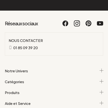
Réseaux sociaux
NOUS CONTACTER
01 85 09 39 20
Notre Univers
Catégories
Produits
Aide et Service