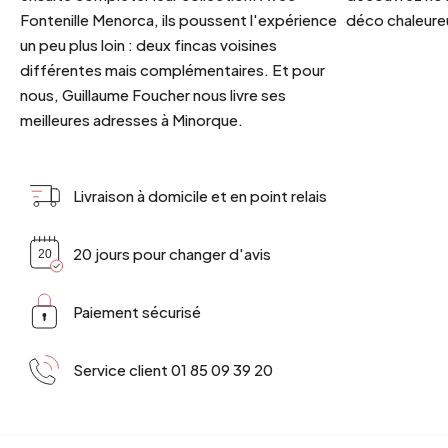
Fontenille Menorca, ils poussent l'expérience
déco chaleureu
un peu plus loin : deux fincas voisines
différentes mais complémentaires. Et pour
nous, Guillaume Foucher nous livre ses
meilleures adresses à Minorque.
Livraison à domicile et en point relais
20 jours pour changer d'avis
Paiement sécurisé
Service client 01 85 09 39 20