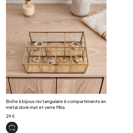
Boîte à bijoux rectangulaire 6 compartiments en
métal doré mat et verre Mira
29 €