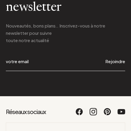
newsletter
Nouveautés, bons plans.. Inscrivez-vous à
notre
newsletter
pour suivre
toute notre actualité
Rejoindre
Réseaux sociaux