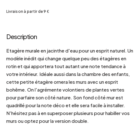
Livraison à partir de 9 €
Description
Etagère murale en jacinthe d'eau pour un esprit naturel. Un
modèle inédit qui change quelque peu des étagères en
rotin et qui apportera tout autant une note tendance à
votre intérieur. Idéale aussi dans la chambre des enfants,
cette petite étagère ornera les murs avec un esprit
bohême. On l'agrémente volontiers de plantes vertes
pour parfaire son côté nature. Son fond côté mur est
quadrillé pour la note déco et elle sera facile à installer.
N'hésitez pas à en superposer plusieurs pour habiller vos
murs ou optez pour la version double.