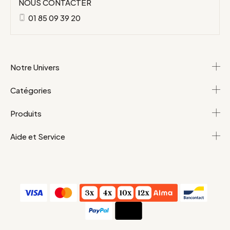
NOUS CONTACTER
01 85 09 39 20
Notre Univers
Catégories
Produits
Aide et Service