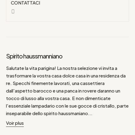
CONTATTACI
Spirito haussmanniano
Salutate la vita parigina! La nostra selezione vi invita a
trasformare la vostra casa dolce casa in una residenza da
re. Specchi finemente lavorati, una cassettiera
dall'aspetto barocco e una panca in rovere daranno un
tocco di lusso alla vostra casa. E non dimenticate
l'essenziale lampadario con le sue gocce di cristallo, parte
inseparabile dello spirito haussmaniano...
Voir plus