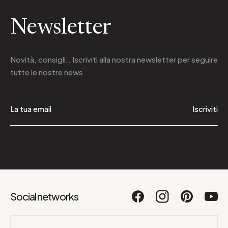
Newsletter
Novità, consigli.. Iscriviti alla
nostra newsletter
per seguire
tutte le nostre news
Iscriviti
Social networks