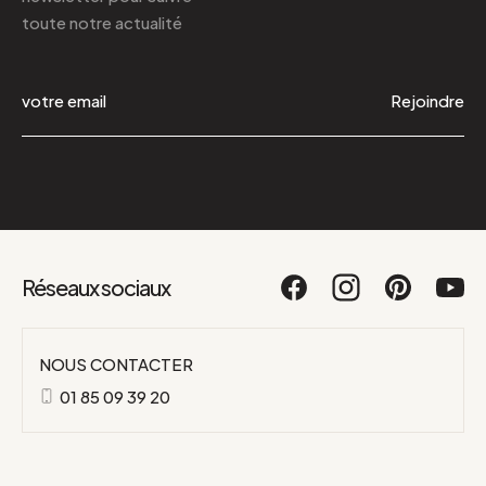
toute notre actualité
Rejoindre
Réseaux sociaux
NOUS CONTACTER
01 85 09 39 20