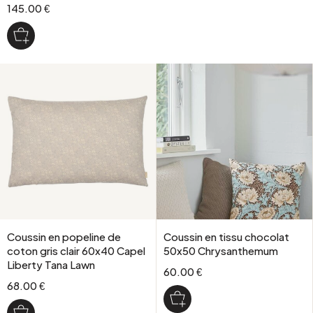
145.00 €
Coussin en popeline de
Coussin en tissu chocolat
coton gris clair 60x40 Capel
50x50 Chrysanthemum
Liberty Tana Lawn
60.00 €
68.00 €