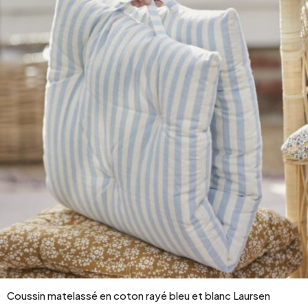
Coussin matelassé en coton rayé bleu et blanc Laursen