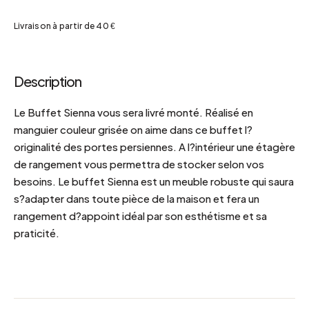
Livraison à partir de 40 €
Description
Le Buffet Sienna vous sera livré monté. Réalisé en
manguier couleur grisée on aime dans ce buffet l?
originalité des portes persiennes. A l?intérieur une étagère
de rangement vous permettra de stocker selon vos
besoins. Le buffet Sienna est un meuble robuste qui saura
s?adapter dans toute pièce de la maison et fera un
rangement d?appoint idéal par son esthétisme et sa
praticité.