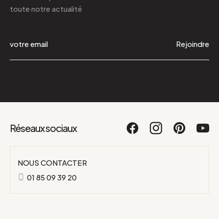
toute notre actualité
Rejoindre
Réseaux sociaux
NOUS CONTACTER
01 85 09 39 20