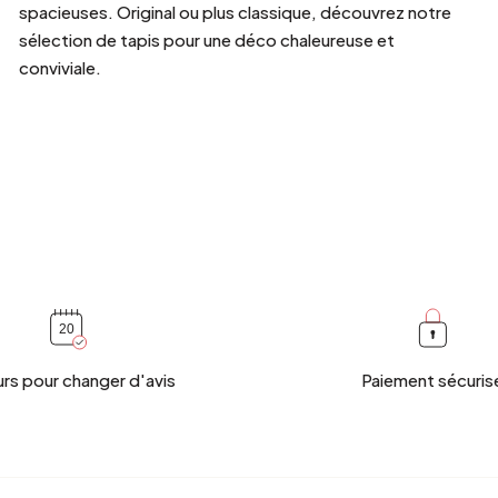
spacieuses. Original ou plus classique, découvrez notre
sélection de tapis pour une déco chaleureuse et
conviviale.
urs pour changer d'avis
Paiement sécuris