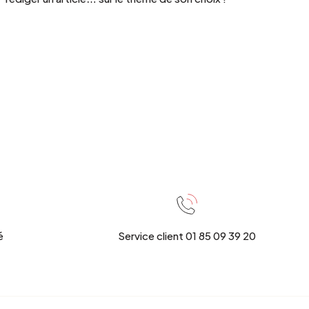
é
Service client 01 85 09 39 20