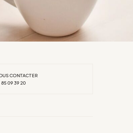
OUS CONTACTER
 85 09 39 20