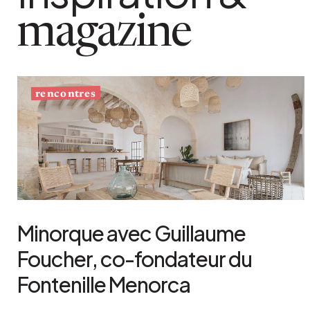
magazine
rencontres
Minorque avec Guillaume
Foucher, co-fondateur du
Fontenille Menorca