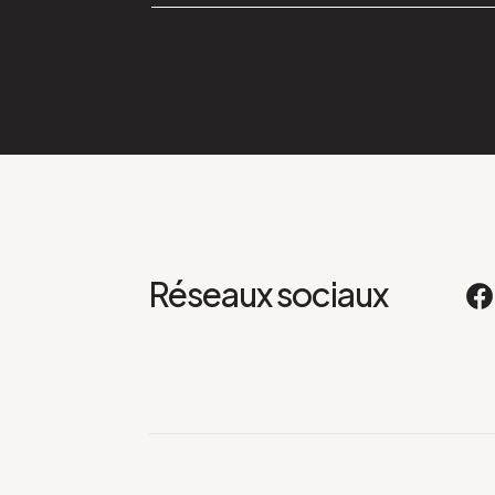
Réseaux sociaux