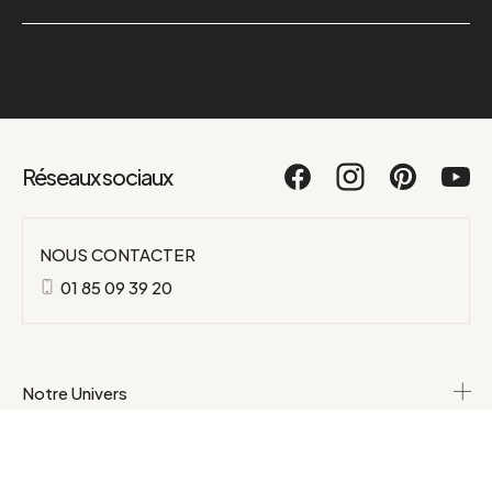
Réseaux sociaux
NOUS CONTACTER
01 85 09 39 20
Notre Univers
Catégories
Produits