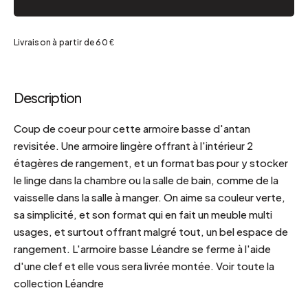
Livraison à partir de 60 €
Description
Coup de coeur pour cette armoire basse d'antan
revisitée. Une armoire lingère offrant à l'intérieur 2
étagères de rangement, et un format bas pour y stocker
le linge dans la chambre ou la salle de bain, comme de la
vaisselle dans la salle à manger. On aime sa couleur verte,
sa simplicité, et son format qui en fait un meuble multi
usages, et surtout offrant malgré tout, un bel espace de
rangement. L'armoire basse Léandre se ferme à l'aide
d'une clef et elle vous sera livrée montée. Voir toute la
collection Léandre