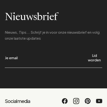
Nieuwsbrief
Nieuws, Tips... Schrijf je in voor onze nieuwsbrief en volg
onze laatste updates
Lid
worden
Social media