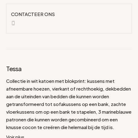
CONTACTEER ONS
Tessa
Collectie in wit katoen met blokprint: kussens met
afneembare hoezen, vierkant of rechthoekig, dekbedden
aan de uiteinden van bedden die kunnen worden
getransformeerd tot sofakussens op een bank, zachte
vloerkussens om op een bank te stapelen, 3 marineblauwe
patronen die kunnen worden gecombineerd om een
knusse cocon te creëren die helemaal bij de tijd is.
Voir plus