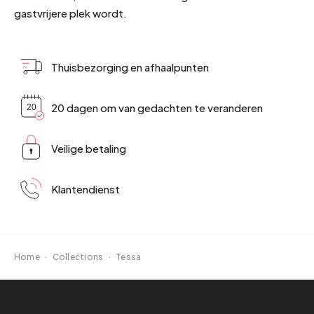
gastvrijere plek wordt.
Thuisbezorging en afhaalpunten
20 dagen om van gedachten te veranderen
Veilige betaling
Klantendienst
Home
·
Collections
·
Tessa