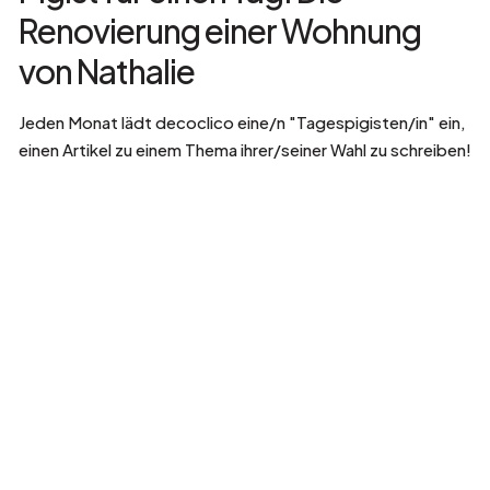
Renovierung einer Wohnung
von Nathalie
Jeden Monat lädt decoclico eine/n "Tagespigisten/in" ein,
einen Artikel zu einem Thema ihrer/seiner Wahl zu schreiben!