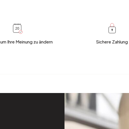
 um Ihre Meinung zu ändern
Sichere Zahlung