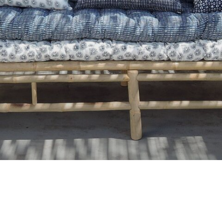
Silber