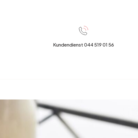
Kundendienst 044 519 01 56