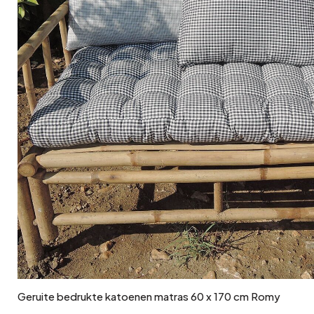
In winkelwagen
Geruite bedrukte katoenen matras 60 x 170 cm Romy