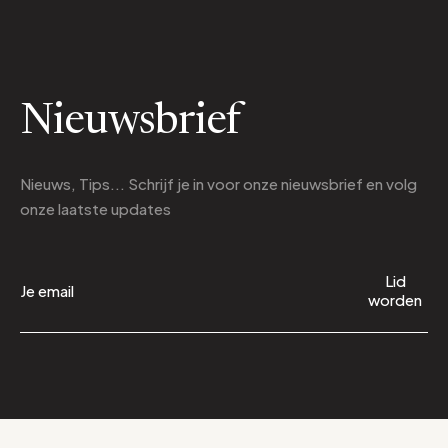
Nieuwsbrief
Nieuws, Tips... Schrijf je in voor onze nieuwsbrief en volg
onze laatste updates
Lid
worden