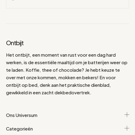
Ontbijt
Het ontbijt, een moment van rust voor een dag hard
werken, is de essentiële maaltijd om je batterijen weer op
te laden. Koffie, thee of chocolade? Je hebt keuze te
over met onze kommen, mokken en bekers! En voor
ontbijt op bed, denk aan het praktische dienblad,
gewikkeld in een zacht dekbedovertrek.
Ons Universum
Categorieën