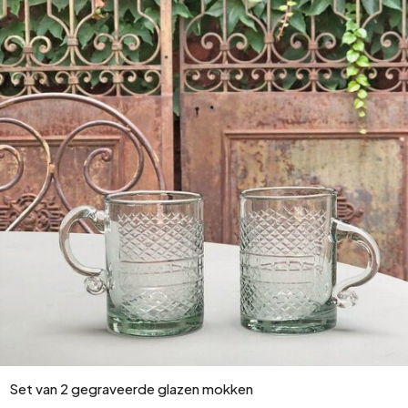
Set van 2 gegraveerde glazen mokken