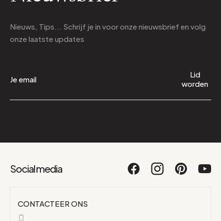
Nieuws, Tips... Schrijf je in voor onze nieuwsbrief en volg
onze laatste updates
Lid
worden
Social media
CONTACTEER ONS