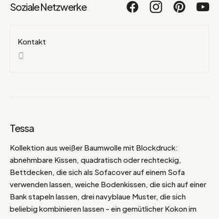
Soziale Netzwerke
Kontakt
Tessa
Kollektion aus weißer Baumwolle mit Blockdruck:
abnehmbare Kissen, quadratisch oder rechteckig,
Bettdecken, die sich als Sofacover auf einem Sofa
verwenden lassen, weiche Bodenkissen, die sich auf einer
Bank stapeln lassen, drei navyblaue Muster, die sich
beliebig kombinieren lassen - ein gemütlicher Kokon im