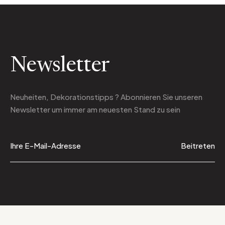
Newsletter
Neuheiten, Dekorationstipps ? Abonnieren Sie
unseren
Newsletter
um immer am neuesten Stand zu sein
Beitreten