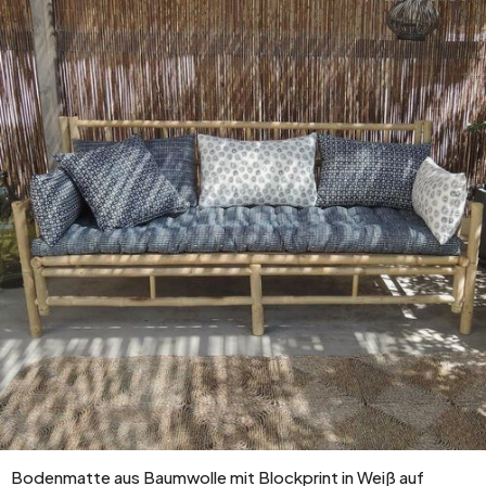
Bodenmatte aus Baumwolle mit Blockprint in Weiß auf