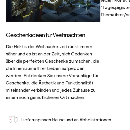
"Tagespigisten
Thema ihrer/se
Geschenkideen für Weihnachten
Die Hektik der Weihnachtszeit rückt immer
näher und es ist an der Zeit, sich Gedanken
über die perfekten Geschenke zu machen, die
die Innenräume Ihrer Lieben aufpeppen
werden. Entdecken Sie unsere Vorschläge für
Geschenke, die Ästhetik und Funktionalität
miteinander verbinden und jedes Zuhause zu
einem noch gemütlicheren Ort machen.
Lieferung nach Hause und an Abholstationen