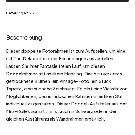
Lieferung ab 9 €
Beschreibung
Dieser doppelte Fotorahmen ist zum Aufstellen, um eine
schöne Dekoration oder Erinnerungen auszustellen...
Lassen Sie Ihrer Fantasie freien Lauf, um diesen
Doppelrahmen mit antikem Messing-Finish zu verzieren:
getrocknete Blumen, ein Vintage-Foto, ein Stück
Tapete, eine hübsche Zeichnung. Es gibt eine Vielzahl von
Möglichkeiten, diesen hübschen Rahmen im antiken Stil
individuell zu gestalten. Dieser Doppel-Aufsteller aus der
Mira-Kollektion ist . Er ist auch in Schwarz oder in der
gleichen Ausführung als Wandrahmen erhältlich.