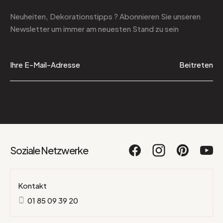
Neuheiten, Dekorationstipps ? Abonnieren Sie
unseren
Newsletter
um immer am neuesten Stand zu sein
Beitreten
Soziale Netzwerke
Kontakt
01 85 09 39 20