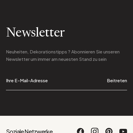
Newsletter
Neuheiten, Dekorationstipps ? Abonnieren Sie
unseren
Newsletter
um immer am neuesten Stand zu sein
Beitreten
Soziale Netzwerke