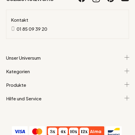
Kontakt
01 85 09 39 20
Unser Universum
Kategorien
Produkte
Hilfe und Service