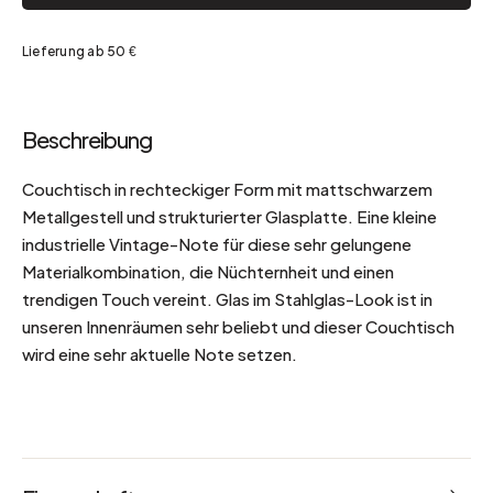
Lieferung ab 50 €
Beschreibung
Couchtisch in rechteckiger Form mit mattschwarzem
Metallgestell und strukturierter Glasplatte. Eine kleine
industrielle Vintage-Note für diese sehr gelungene
Materialkombination, die Nüchternheit und einen
trendigen Touch vereint. Glas im Stahlglas-Look ist in
unseren Innenräumen sehr beliebt und dieser Couchtisch
wird eine sehr aktuelle Note setzen.