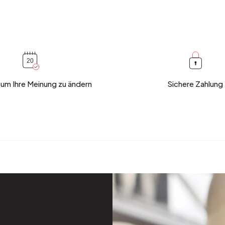
Silber
 um Ihre Meinung zu ändern
Sichere Zahlung