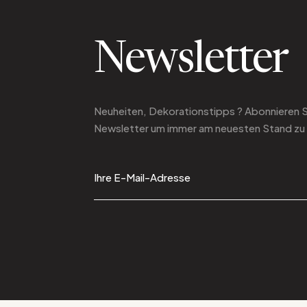
Newsletter
Neuheiten, Dekorationstipps ? Abonnieren 
Newsletter
um immer am neuesten Stand zu 