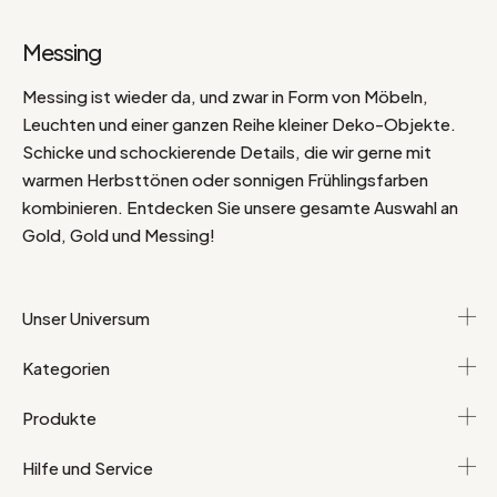
Messing
Messing ist wieder da, und zwar in Form von Möbeln,
Leuchten und einer ganzen Reihe kleiner Deko-Objekte.
Schicke und schockierende Details, die wir gerne mit
warmen Herbsttönen oder sonnigen Frühlingsfarben
kombinieren. Entdecken Sie unsere gesamte Auswahl an
Gold, Gold und Messing!
Unser Universum
Kategorien
Produkte
Hilfe und Service