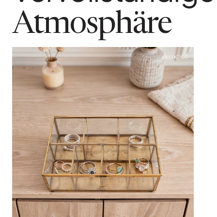
Atmosphäre
In den Warenkorb