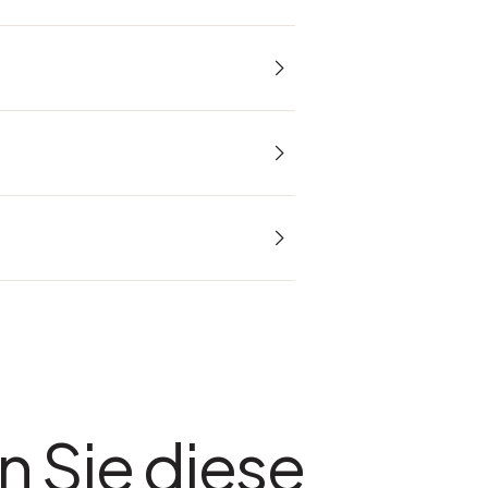
n Sie diese