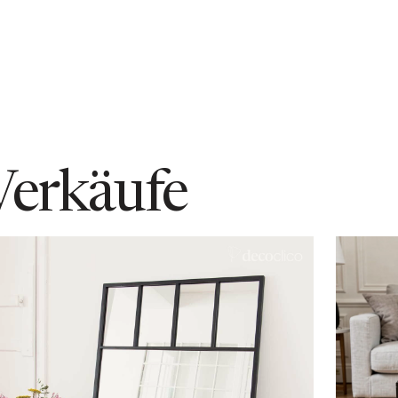
Verkäufe