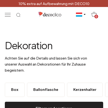
10% extra auf Aufbewahrung mit DECO10
20
0
Dekoration
Achten Sie auf die Details und lassen Sie sich von
unserer Auswahl an Dekorationen für Ihr Zuhause
begeistern.
Box
Ballonflasche
Kerzenhalter