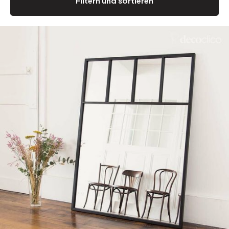
Filtern und sortieren