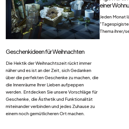
einer Wohnu
Jeden Monat l
"Tagespigisten
Thema ihrer/se
Geschenkideen für Weihnachten
Die Hektik der Weihnachtszeit rückt immer
näher und es ist an der Zeit, sich Gedanken
über die perfekten Geschenke zu machen, die
die Innenräume Ihrer Lieben aufpeppen
werden. Entdecken Sie unsere Vorschläge für
Geschenke, die Ästhetik und Funktionalität
miteinander verbinden und jedes Zuhause zu
einem noch gemütlicheren Ort machen.