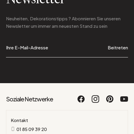
Newsletter
Neuheiten, Dekorationstipps ? Abonnieren Sie
unseren
Newsletter
um immer am neuesten Stand zu sein
Beitreten
Soziale Netzwerke
Kontakt
01 85 09 39 20