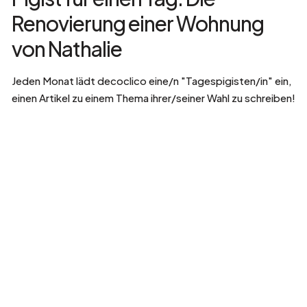
Renovierung einer Wohnung
von Nathalie
Jeden Monat lädt decoclico eine/n "Tagespigisten/in" ein,
einen Artikel zu einem Thema ihrer/seiner Wahl zu schreiben!