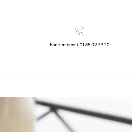
Kundendienst 01 85 09 39 20