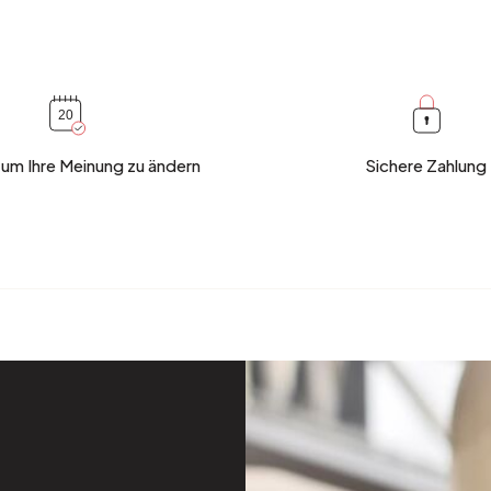
 um Ihre Meinung zu ändern
Sichere Zahlung