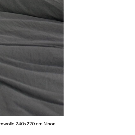
umwolle 240x220 cm Ninon