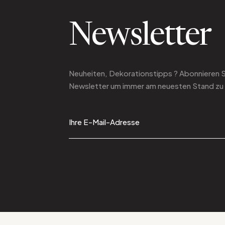
Newsletter
Neuheiten, Dekorationstipps ? Abonnieren 
Newsletter
um immer am neuesten Stand zu 