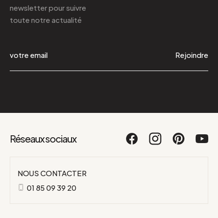
newsletter
pour suivre
toute notre actualité
Rejoindre
Réseaux sociaux
NOUS CONTACTER
01 85 09 39 20