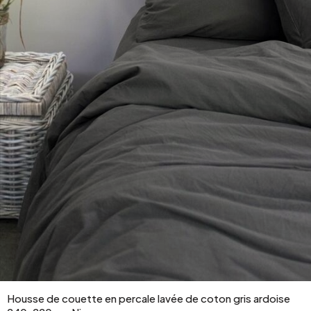
Housse de couette en percale lavée de coton gris ardoise