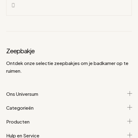
Zeepbakje
Ontdek onze selectie zeepbakjes om je badkamer op te
ruimen.
Ons Universum
Categorieën
Producten
Hulp en Service