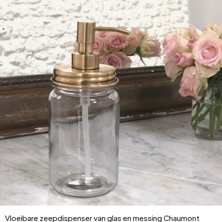
Vloeibare zeepdispenser van glas en messing Chaumont