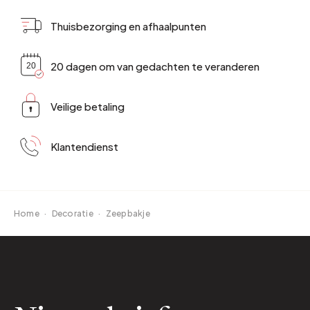
Thuisbezorging en afhaalpunten
20 dagen om van gedachten te veranderen
Veilige betaling
Klantendienst
Home
·
Decoratie
·
Zeepbakje