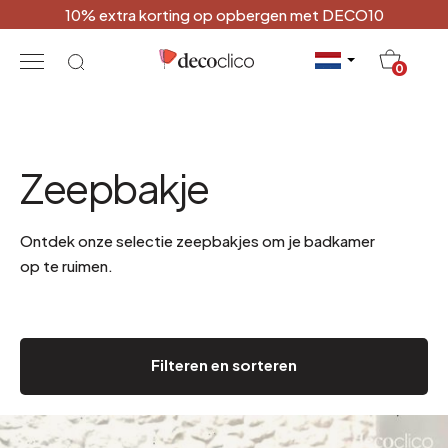
10% extra korting op opbergen met DECO10
20
0
Zeepbakje
Ontdek onze selectie zeepbakjes om je badkamer
op te ruimen.
Filteren en sorteren