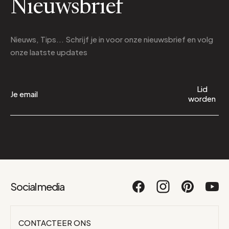
Nieuwsbrief
Nieuws, Tips... Schrijf je in voor onze nieuwsbrief en volg
onze laatste updates
Lid
worden
Social media
CONTACTEER ONS