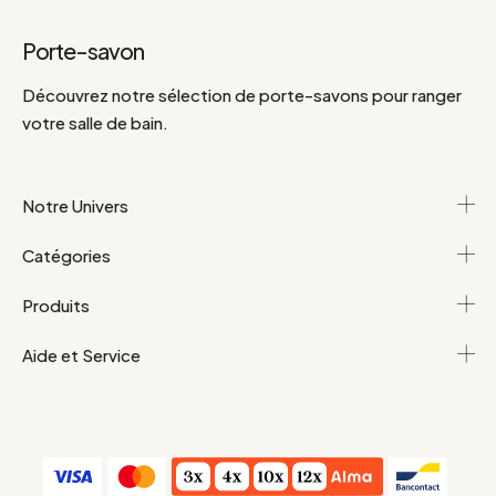
Porte-savon
Découvrez notre sélection de porte-savons pour ranger
votre salle de bain.
Notre Univers
Catégories
Produits
Aide et Service