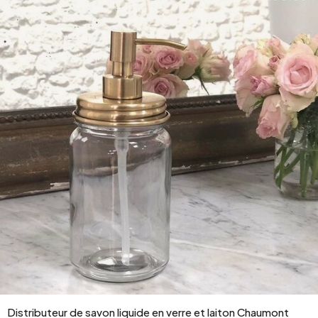
Distributeur de savon liquide en verre et laiton Chaumont