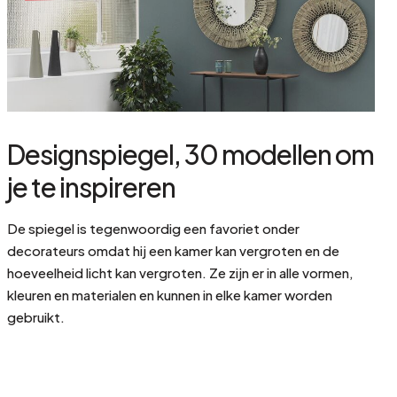
Designspiegel, 30 modellen om
je te inspireren
De spiegel is tegenwoordig een favoriet onder
decorateurs omdat hij een kamer kan vergroten en de
hoeveelheid licht kan vergroten. Ze zijn er in alle vormen,
kleuren en materialen en kunnen in elke kamer worden
gebruikt.