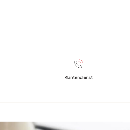
Klantendienst