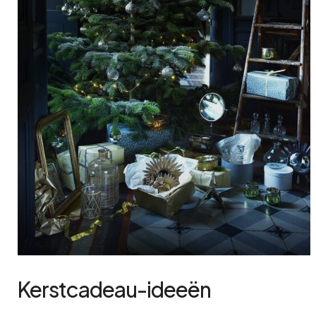
Kerstcadeau-ideeën