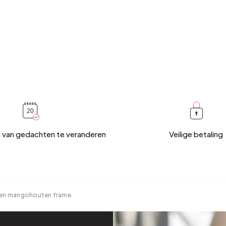
 van gedachten te veranderen
Veilige betaling
l en mangohouten frame