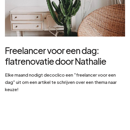
Freelancer voor een dag:
flatrenovatie door Nathalie
Elke maand nodigt decoclico een "freelancer voor een
dag" uit om een artikel te schrijven over een thema naar
keuze!