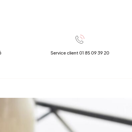
é
Service client 01 85 09 39 20