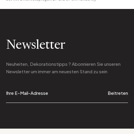
Newsletter
Neuheiten, Dekorationstipps ? Abonnieren Sie
unseren
Newsletter
um immer am neuesten Stand zu sein
Beitreten