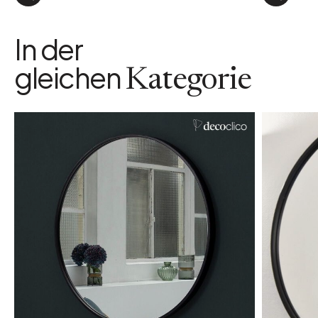
In der
gleichen
Kategorie