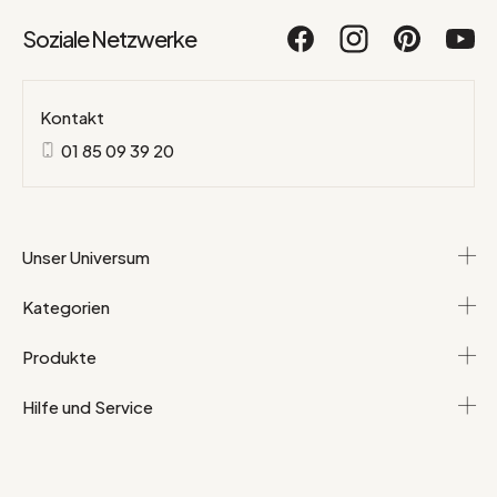
Soziale Netzwerke
Kontakt
01 85 09 39 20
Unser Universum
Kategorien
Produkte
Hilfe und Service