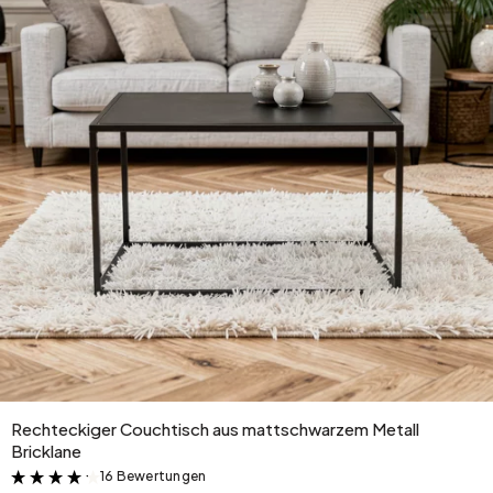
Rechteckiger Couchtisch aus mattschwarzem Metall
Bricklane
16 Bewertungen
&