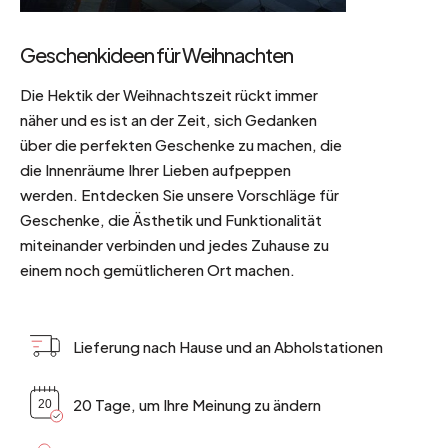
Geschenkideen für Weihnachten
Die Hektik der Weihnachtszeit rückt immer
näher und es ist an der Zeit, sich Gedanken
über die perfekten Geschenke zu machen, die
die Innenräume Ihrer Lieben aufpeppen
werden. Entdecken Sie unsere Vorschläge für
Geschenke, die Ästhetik und Funktionalität
miteinander verbinden und jedes Zuhause zu
einem noch gemütlicheren Ort machen.
Lieferung nach Hause und an Abholstationen
20 Tage, um Ihre Meinung zu ändern