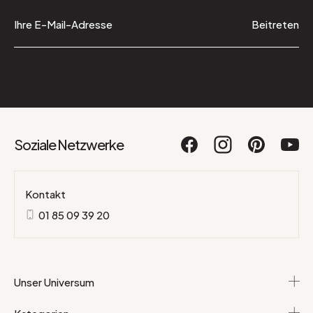
Beitreten
Soziale Netzwerke
Kontakt
01 85 09 39 20
Unser Universum