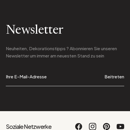
Newsletter
Neuheiten, Dekorationstipps ? Abonnieren Sie
unseren
Newsletter
um immer am neuesten Stand zu sein
Beitreten
Soziale Netzwerke