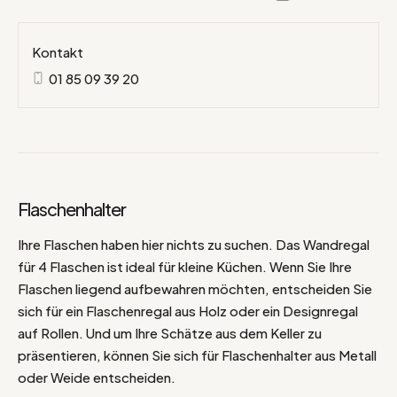
Kontakt
01 85 09 39 20
Flaschenhalter
Ihre Flaschen haben hier nichts zu suchen. Das Wandregal
für 4 Flaschen ist ideal für kleine Küchen. Wenn Sie Ihre
Flaschen liegend aufbewahren möchten, entscheiden Sie
sich für ein Flaschenregal aus Holz oder ein Designregal
auf Rollen. Und um Ihre Schätze aus dem Keller zu
präsentieren, können Sie sich für Flaschenhalter aus Metall
oder Weide entscheiden.