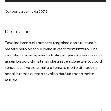
Consegna a partire da € 37.5
Descrizione
Tavolino basso di forma rettangolare con struttura in
metallo nero opaco e piano in vetro testurizzato. Una
piccola nota vintage industriale per questo riuscitissimo
assemblaggio di materiali che unisce sobrietà e tocco di
tendenza. Il vetro armato è tornato molto di moda nei
nostri interni e questo tavolino darà un tocco molto
attuale.