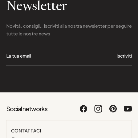
Newsletter
Novità, consigli.. Iscriviti alla
nostra newsletter
per seguire
tutte le nostre news
Iscriviti
Social networks
CONTATTACI