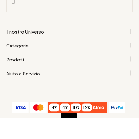
Il nostro Universo
Categorie
Prodotti
Aiuto e Servizio
Condizioni generali di vendita
Dati personali