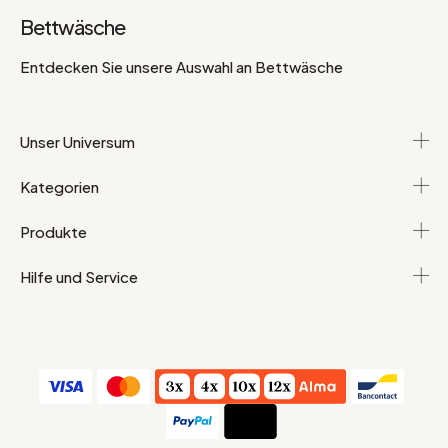
Bettwäsche
Entdecken Sie unsere Auswahl an Bettwäsche
Unser Universum
Kategorien
Produkte
Hilfe und Service