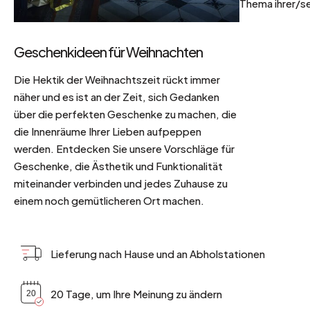
Thema ihrer/se
Geschenkideen für Weihnachten
Die Hektik der Weihnachtszeit rückt immer
näher und es ist an der Zeit, sich Gedanken
über die perfekten Geschenke zu machen, die
die Innenräume Ihrer Lieben aufpeppen
werden. Entdecken Sie unsere Vorschläge für
Geschenke, die Ästhetik und Funktionalität
miteinander verbinden und jedes Zuhause zu
einem noch gemütlicheren Ort machen.
Lieferung nach Hause und an Abholstationen
20 Tage, um Ihre Meinung zu ändern