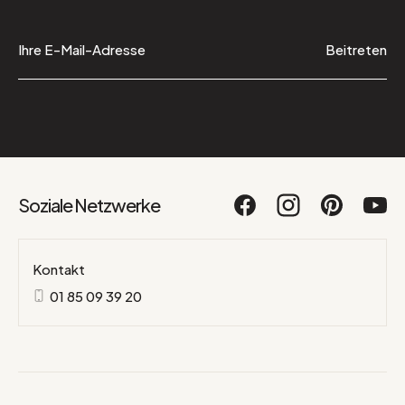
Beitreten
Soziale Netzwerke
Kontakt
01 85 09 39 20