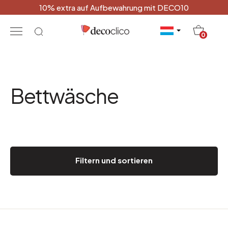
10% extra auf Aufbewahrung mit DECO10
20
0
Bettwäsche
Filtern und sortieren