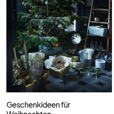
Geschenkideen für
Weihnachten