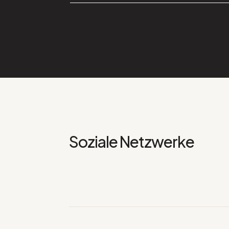
Soziale Netzwerke