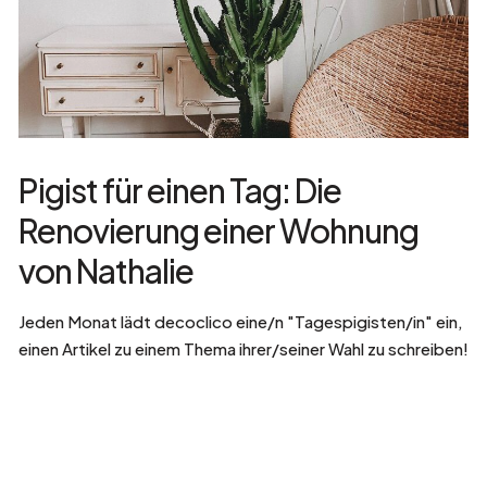
Pigist für einen Tag: Die
Renovierung einer Wohnung
von Nathalie
Jeden Monat lädt decoclico eine/n "Tagespigisten/in" ein,
einen Artikel zu einem Thema ihrer/seiner Wahl zu schreiben!