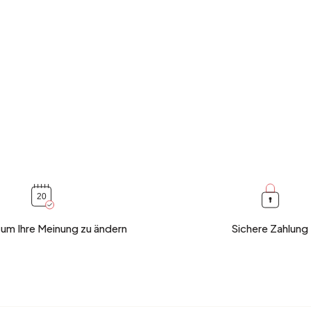
 um Ihre Meinung zu ändern
Sichere Zahlung