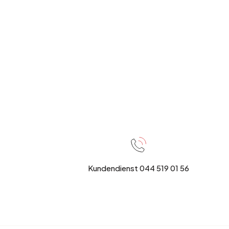
Kundendienst 044 519 01 56