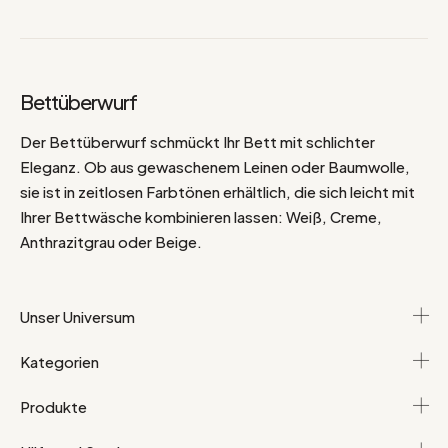
Bettüberwurf
Der Bettüberwurf schmückt Ihr Bett mit schlichter
Eleganz. Ob aus gewaschenem Leinen oder Baumwolle,
sie ist in zeitlosen Farbtönen erhältlich, die sich leicht mit
Ihrer Bettwäsche kombinieren lassen: Weiß, Creme,
Anthrazitgrau oder Beige.
Unser Universum
Kategorien
Produkte