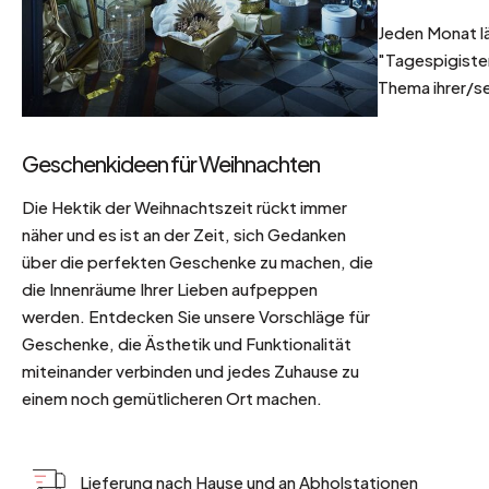
Jeden Monat l
"Tagespigisten
Thema ihrer/se
Geschenkideen für Weihnachten
Die Hektik der Weihnachtszeit rückt immer
näher und es ist an der Zeit, sich Gedanken
über die perfekten Geschenke zu machen, die
die Innenräume Ihrer Lieben aufpeppen
werden. Entdecken Sie unsere Vorschläge für
Geschenke, die Ästhetik und Funktionalität
miteinander verbinden und jedes Zuhause zu
einem noch gemütlicheren Ort machen.
Lieferung nach Hause und an Abholstationen