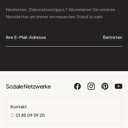
Neuheiten, Dekorationstipps ? Abonnieren Sie
unseren
Newsletter
um immer am neuesten Stand zu sein
Beitreten
Soziale Netzwerke
Kontakt
01 85 09 39 20