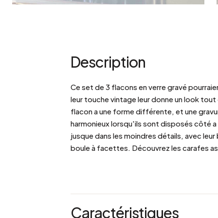
Description
Ce set de 3 flacons en verre gravé pourraient
leur touche vintage leur donne un look tout
flacon a une forme différente, et une gravu
harmonieux lorsqu'ils sont disposés côté a
jusque dans les moindres détails, avec leur
boule à facettes. Découvrez les carafes ass
Caractéristiques