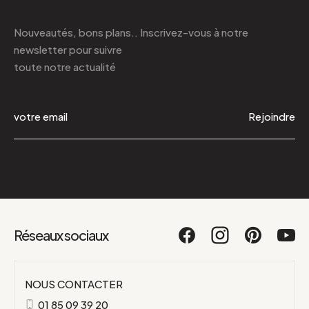
Nouveautés, bons plans.. Inscrivez-vous à
notre
newsletter
pour suivre
toute notre actualité
Rejoindre
Réseaux sociaux
NOUS CONTACTER
01 85 09 39 20