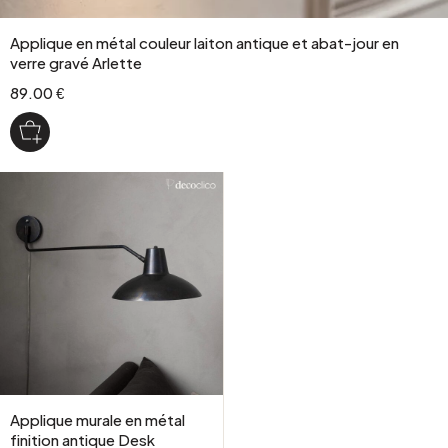
Applique en métal couleur laiton antique et abat-jour en
verre gravé Arlette
89.00 €
Applique murale en métal
finition antique Desk