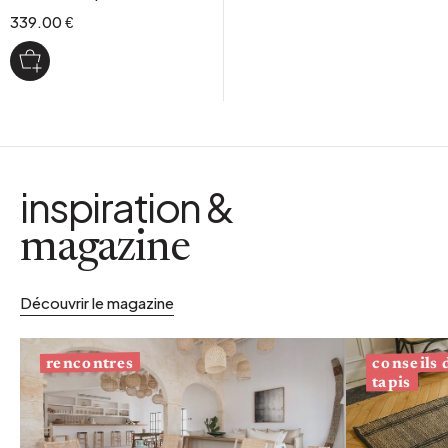
339.00 €
inspiration &
magazine
Découvrir le magazine
conseils
rencontres
tapis