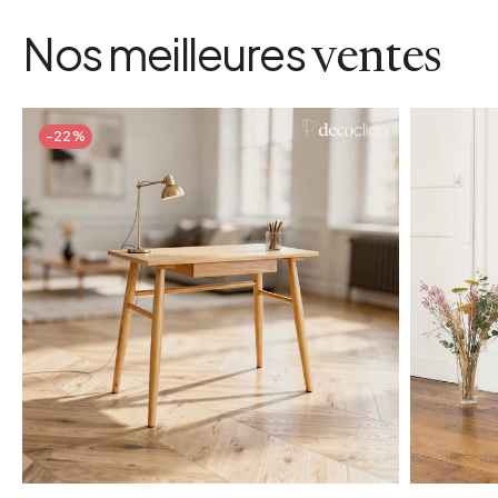
Nos meilleures
ventes
-22%