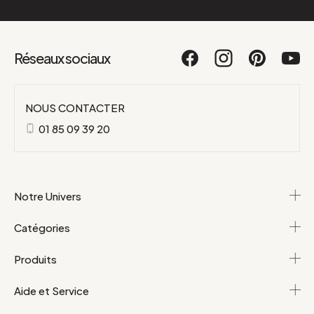
Réseaux sociaux
NOUS CONTACTER
01 85 09 39 20
Notre Univers
Catégories
Produits
Aide et Service