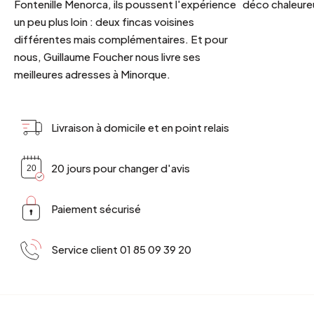
Fontenille Menorca, ils poussent l'expérience
déco chaleureu
un peu plus loin : deux fincas voisines
différentes mais complémentaires. Et pour
nous, Guillaume Foucher nous livre ses
meilleures adresses à Minorque.
Livraison à domicile et en point relais
20 jours pour changer d'avis
Paiement sécurisé
Service client 01 85 09 39 20