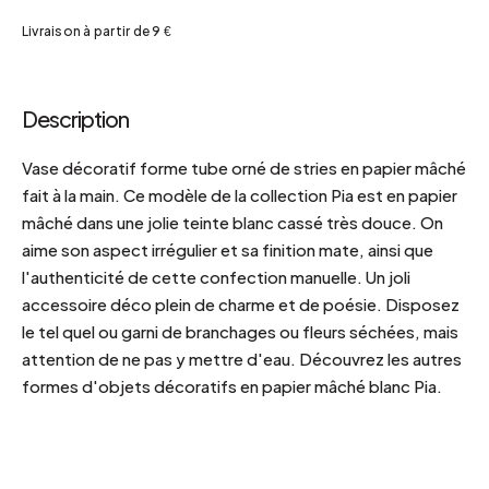
Livraison à partir de 9 €
Description
Vase décoratif forme tube orné de stries en papier mâché
fait à la main. Ce modèle de la collection Pia est en papier
mâché dans une jolie teinte blanc cassé très douce. On
aime son aspect irrégulier et sa finition mate, ainsi que
l'authenticité de cette confection manuelle. Un joli
accessoire déco plein de charme et de poésie. Disposez
le tel quel ou garni de branchages ou fleurs séchées, mais
attention de ne pas y mettre d'eau. Découvrez les autres
formes d'objets décoratifs en papier mâché blanc Pia.