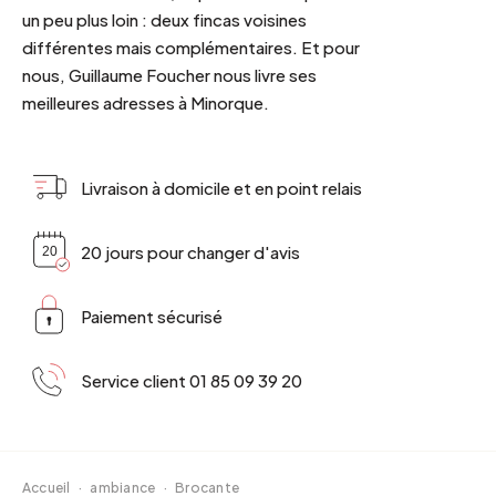
un peu plus loin : deux fincas voisines
différentes mais complémentaires. Et pour
nous, Guillaume Foucher nous livre ses
meilleures adresses à Minorque.
Livraison à domicile et en point relais
20 jours pour changer d'avis
Paiement sécurisé
Service client 01 85 09 39 20
Accueil
·
ambiance
·
Brocante