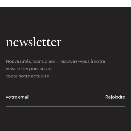
newsletter
Nouveautés, bons plans.. Inscrivez-vous à
notre
newsletter
pour suivre
toute notre actualité
Rejoindre