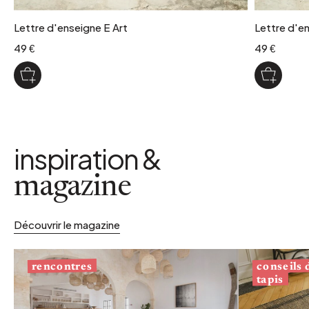
Lettre d'enseigne E Art
Lettre d'en
49 €
49 €
inspiration &
magazine
Découvrir le magazine
conseils
rencontres
tapis