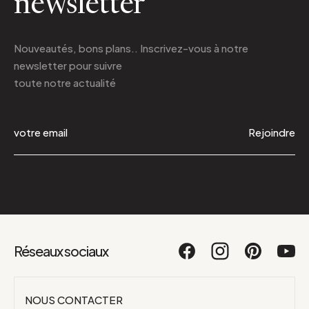
newsletter
Nouveautés, bons plans.. Inscrivez-vous à
notre
newsletter
pour suivre
toute notre actualité
Rejoindre
Réseaux sociaux
NOUS CONTACTER