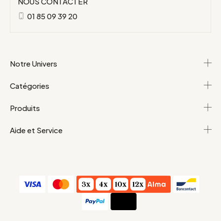
NOUS CONTACTER
01 85 09 39 20
Notre Univers
Catégories
Produits
Aide et Service