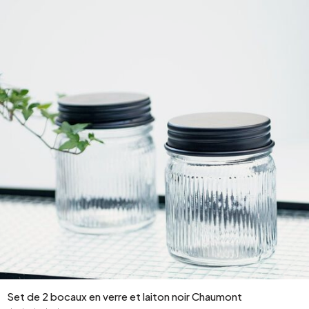
Set de 2 bocaux en verre et laiton noir Chaumont