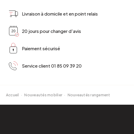
Livraison à domicile et en point relais
20 jours pour changer d'avis
Paiement sécurisé
Service client 01 85 09 39 20
Accueil
·
Nouveautés mobilier
·
Nouveautés rangement