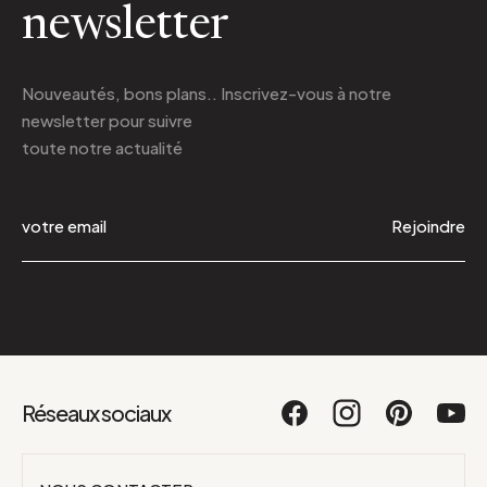
newsletter
Nouveautés, bons plans.. Inscrivez-vous à
notre
newsletter
pour suivre
toute notre actualité
Rejoindre
Réseaux sociaux