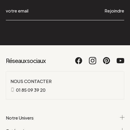
Rejoindre
Réseaux sociaux
NOUS CONTACTER
01 85 09 39 20
Notre Univers