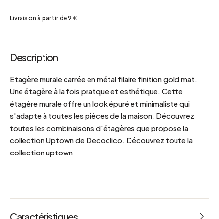
Livraison à partir de 9 €
Description
Etagère murale carrée en métal filaire finition gold mat.
Une étagère à la fois pratque et esthétique. Cette
étagère murale offre un look épuré et minimaliste qui
s'adapte à toutes les pièces de la maison. Découvrez
toutes les combinaisons d'étagères que propose la
collection Uptown de Decoclico. Découvrez toute la
collection uptown
Caractéristiques