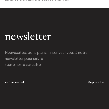
newsletter
Nouveautés, bons plans.. Inscrivez-vous à
notre
newsletter
pour suivre
toute notre actualité
Rejoindre