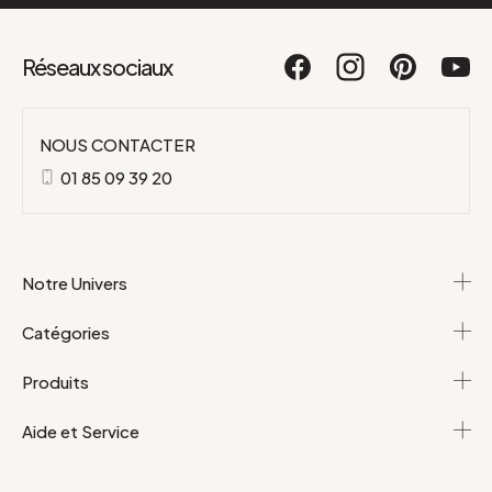
Réseaux sociaux
NOUS CONTACTER
01 85 09 39 20
Notre Univers
Catégories
Produits
Aide et Service