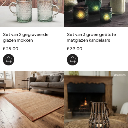
Set van 2 gegraveerde
Set van 3 groen geëtste
glazen mokken
matglazen kandelaars
€ 25.00
€ 39.00