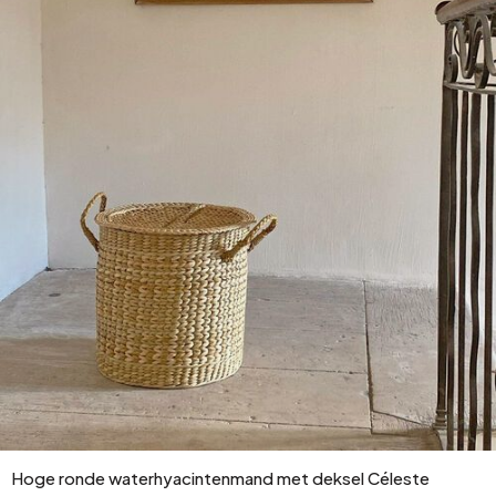
Hoge ronde waterhyacintenmand met deksel Céleste