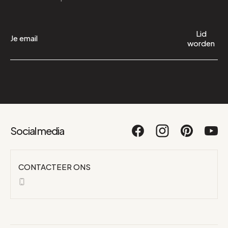
Lid
worden
Social media
CONTACTEER ONS