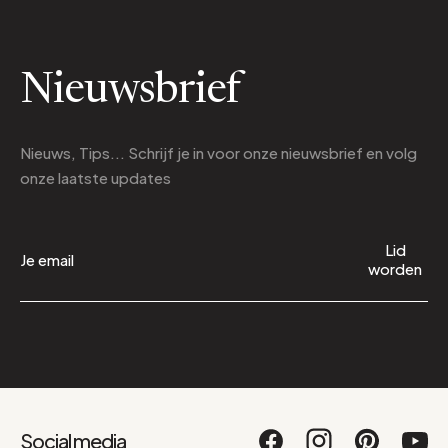
Nieuwsbrief
Nieuws, Tips... Schrijf je in voor onze nieuwsbrief en volg
onze laatste updates
Lid
worden
Social media