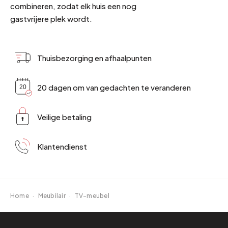
combineren, zodat elk huis een nog
gastvrijere plek wordt.
Thuisbezorging en afhaalpunten
20 dagen om van gedachten te veranderen
Veilige betaling
Klantendienst
Home
·
Meubilair
·
TV-meubel