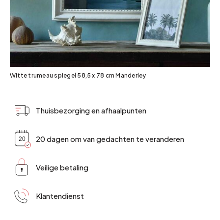
Witte trumeau spiegel 58,5 x 78 cm Manderley
Thuisbezorging en afhaalpunten
20 dagen om van gedachten te veranderen
Veilige betaling
Klantendienst