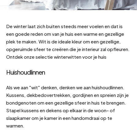
De winter laat zich buiten steeds meer voelen en dat is
een goede reden om van je huis een warme en gezellige
plek te maken. Wit is de ideale kleur om een gezellige,
opgeruimde sfeer te creëren die je interieur zal opfleuren.
Ontdek onze selectie winterwitten voor je huis
Huishoudlinnen
Als we aan "wit" denken, denken we aan huishoudlinnen.
Kussens, dekbedovertrekken, gordijnen en spreien zijn je
bondgenoten om een gezellige sfeer in huis te brengen.
Stapel kussens en dekens op elkaar in de woon- of
slaapkamer om je kamer in een handomdraai op te
warmen.