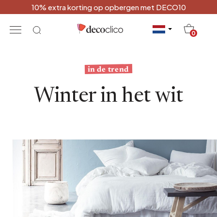
10% extra korting op opbergen met DECO10
20
0
in de trend
Winter in het wit