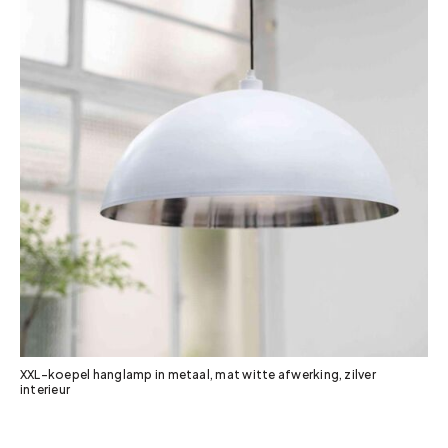
XXL-koepel hanglamp in metaal, mat witte afwerking, zilver
interieur