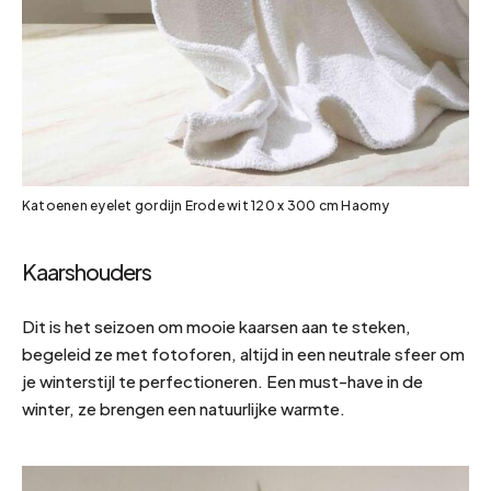
Katoenen eyelet gordijn Erode wit 120 x 300 cm Haomy
Kaarshouders
Dit is het seizoen om mooie kaarsen aan te steken,
begeleid ze met fotoforen, altijd in een neutrale sfeer om
je winterstijl te perfectioneren. Een must-have in de
winter, ze brengen een natuurlijke warmte.