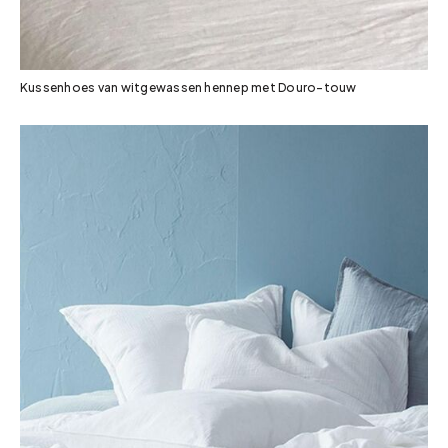
Kussenhoes van witgewassen hennep met Douro-touw