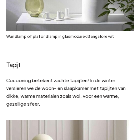
Wandlamp of plafondlamp in glasmozaïek Bangalore wit
Tapijt
Cocooning betekent zachte tapijten! In de winter
versieren we de woon- en slaapkamer met tapijten van
dikke, warme materialen zoals wol, voor een warme,
gezellige sfeer.