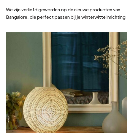
We zijn verliefd geworden op de nieuwe producten van
Bangalore, die perfect passen bij je winterwitte inrichting