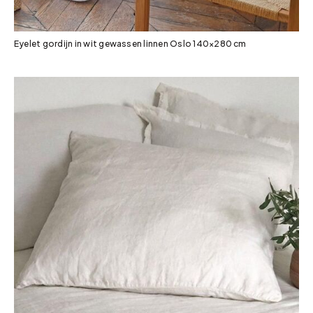
Eyelet gordijn in wit gewassen linnen Oslo 140×280 cm