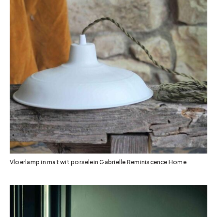
Vloerlamp in mat wit porselein Gabrielle Reminiscence Home