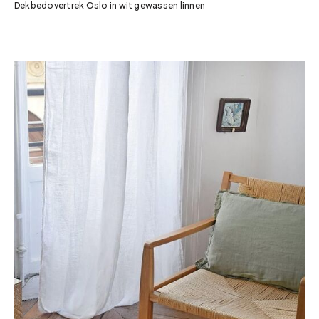
Dekbedovertrek Oslo in wit gewassen linnen