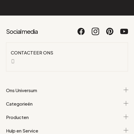
Social media
CONTACTEER ONS
Ons Universum
Categorieën
Producten
Hulp en Service