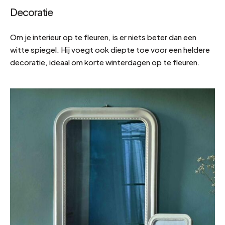
Decoratie
Om je interieur op te fleuren, is er niets beter dan een
witte spiegel. Hij voegt ook diepte toe voor een heldere
decoratie, ideaal om korte winterdagen op te fleuren.