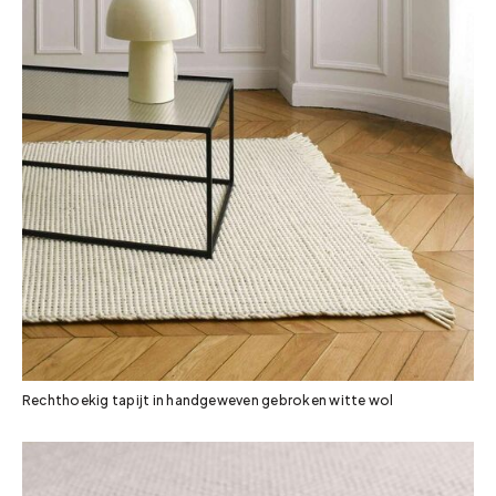
Rechthoekig tapijt in handgeweven gebroken witte wol