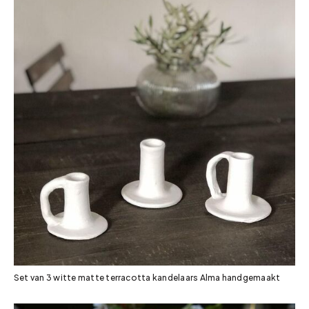
Set van 3 witte matte terracotta kandelaars Alma handgemaakt