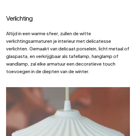
Verlichting
Altijd in een warme sfeer, zullen de witte
verlichtingsarmaturen je interieur met delicatesse
verlichten. Gemaakt van delicaat porselein, licht metaal of
glaspasta, en verkrijgbaar als tafellamp, hanglamp of
wandlamp, zal elke armatuur een decoratieve touch
toevoegen in de diepten van de winter.