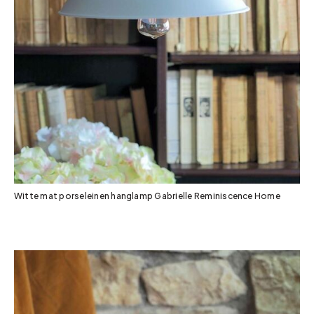
Witte mat porseleinen hanglamp Gabrielle Reminiscence Home