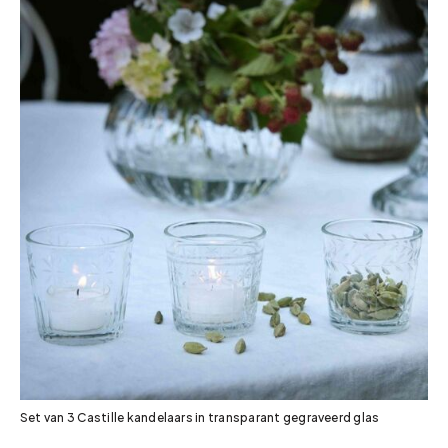
Set van 3 Castille kandelaars in transparant gegraveerd glas