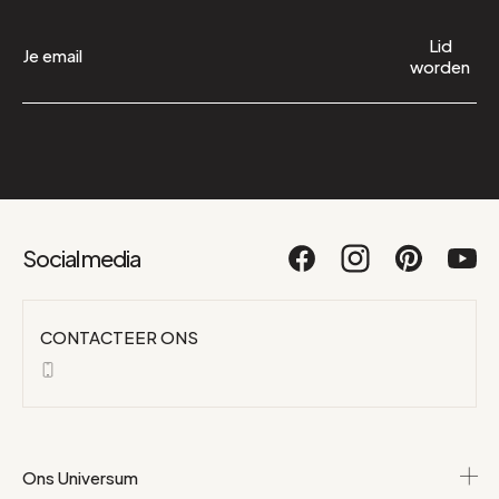
Lid
worden
Social media
CONTACTEER ONS
Ons Universum