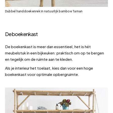
Dubbel handdoekenrek in natuurlijk bamboe Taman
De boekenkast
De boekenkast is meer dan essentieel, het is hét
meubelstuk in een bijkeuken: praktisch om op te bergen
en tegelijk om de ruimte aan te kleden.
Als je interieur het toelaat, kies dan voor een hoge
boekenkast voor optimale opbergruimte.