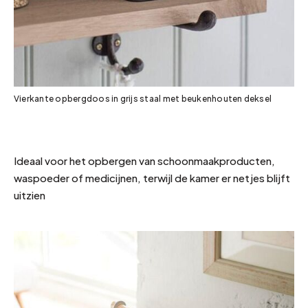
Vierkante opbergdoos in grijs staal met beukenhouten deksel
Ideaal voor het opbergen van schoonmaakproducten,
waspoeder of medicijnen, terwijl de kamer er netjes blijft
uitzien