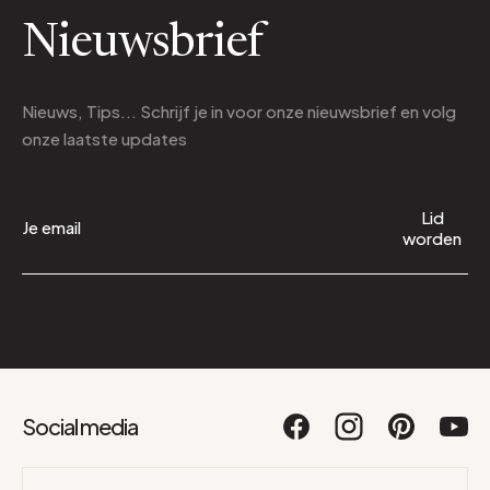
Nieuwsbrief
Nieuws, Tips... Schrijf je in voor onze nieuwsbrief en volg
onze laatste updates
Lid
worden
Social media