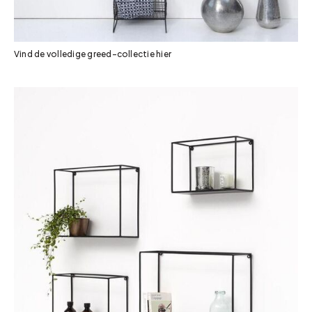
Vind de volledige greed-collectie hier