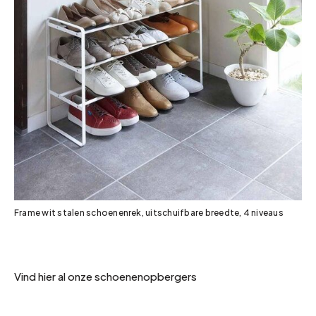
Frame wit stalen schoenenrek, uitschuifbare breedte, 4 niveaus
Vind hier al onze schoenenopbergers