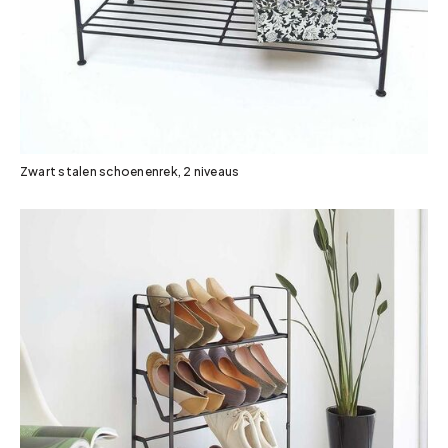
Zwart stalen schoenenrek, 2 niveaus