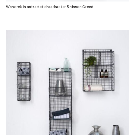
Wandrek in antraciet draadraster 5 nissen Greed