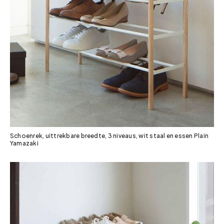
Schoenrek, uittrekbare breedte, 3 niveaus, wit staal en essen Plain
Yamazaki