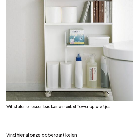
Wit stalen en essen badkamermeubel Tower op wieltjes
Vind hier al onze opbergartikelen