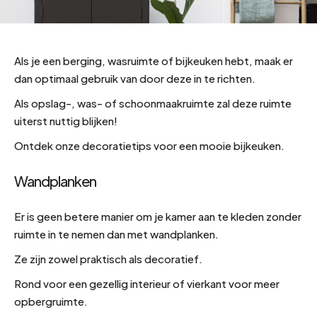
Als je een berging, wasruimte of bijkeuken hebt, maak er
dan optimaal gebruik van door deze in te richten.
Als opslag-, was- of schoonmaakruimte zal deze ruimte
uiterst nuttig blijken!
Ontdek onze decoratietips voor een mooie bijkeuken.
Wandplanken
Er is geen betere manier om je kamer aan te kleden zonder
ruimte in te nemen dan met wandplanken.
Ze zijn zowel praktisch als decoratief.
Rond voor een gezellig interieur of vierkant voor meer
opbergruimte.