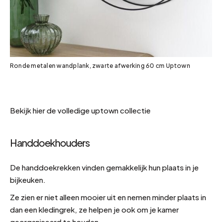
Ronde metalen wandplank, zwarte afwerking 60 cm Uptown
Bekijk hier de volledige uptown collectie
Handdoekhouders
De handdoekrekken vinden gemakkelijk hun plaats in je
bijkeuken.
Ze zien er niet alleen mooier uit en nemen minder plaats in
dan een kledingrek, ze helpen je ook om je kamer
georganiseerd te houden.