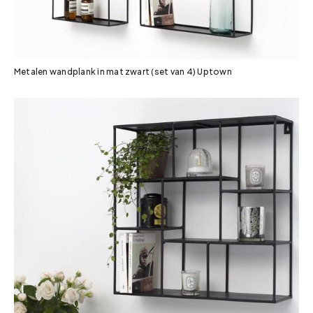
Metalen wandplank in mat zwart (set van 4) Uptown