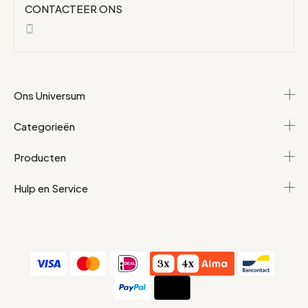
CONTACTEER ONS
Ons Universum
Categorieën
Producten
Hulp en Service