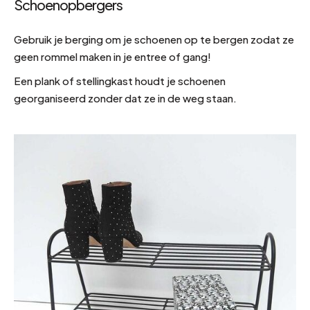
Schoenopbergers
Gebruik je berging om je schoenen op te bergen zodat ze
geen rommel maken in je entree of gang!
Een plank of stellingkast houdt je schoenen
georganiseerd zonder dat ze in de weg staan.