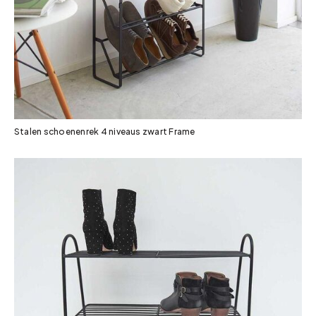
Stalen schoenenrek 4 niveaus zwart Frame