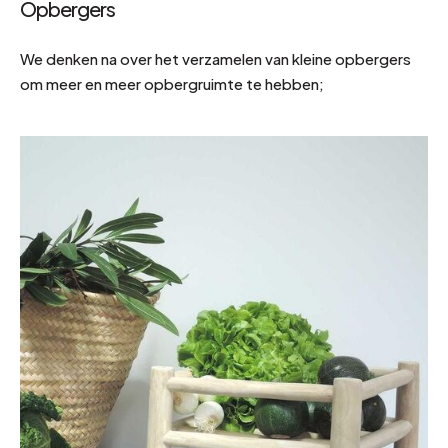
Opbergers
We denken na over het verzamelen van kleine opbergers
om meer en meer opbergruimte te hebben;