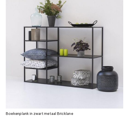
Boekenplank in zwart metaal Bricklane