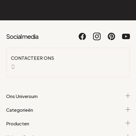
Social media
CONTACTEER ONS
Ons Universum
Categorieën
Producten