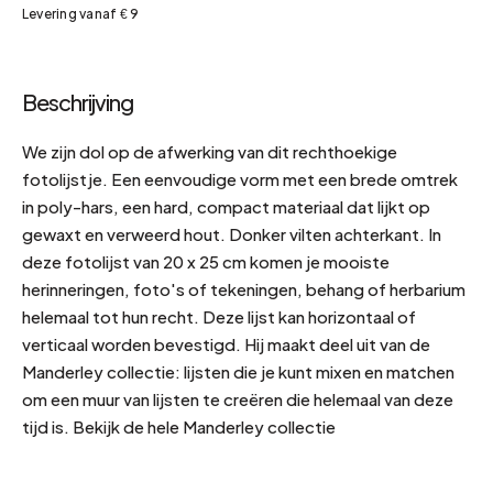
Levering vanaf € 9
Beschrijving
We zijn dol op de afwerking van dit rechthoekige
fotolijstje. Een eenvoudige vorm met een brede omtrek
in poly-hars, een hard, compact materiaal dat lijkt op
gewaxt en verweerd hout. Donker vilten achterkant. In
deze fotolijst van 20 x 25 cm komen je mooiste
herinneringen, foto's of tekeningen, behang of herbarium
helemaal tot hun recht. Deze lijst kan horizontaal of
verticaal worden bevestigd. Hij maakt deel uit van de
Manderley collectie: lijsten die je kunt mixen en matchen
om een muur van lijsten te creëren die helemaal van deze
tijd is. Bekijk de hele Manderley collectie