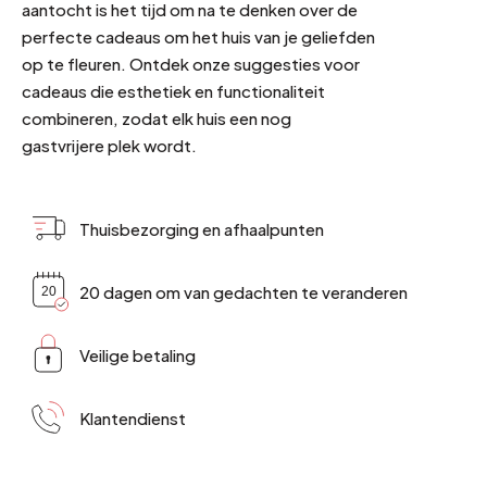
aantocht is het tijd om na te denken over de
perfecte cadeaus om het huis van je geliefden
op te fleuren. Ontdek onze suggesties voor
cadeaus die esthetiek en functionaliteit
combineren, zodat elk huis een nog
gastvrijere plek wordt.
Thuisbezorging en afhaalpunten
20 dagen om van gedachten te veranderen
Veilige betaling
Klantendienst