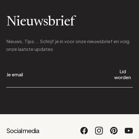
Nieuwsbrief
Nieuws, Tips... Schrijf je in voor onze nieuwsbrief en volg
onze laatste updates
Lid
worden
Social media