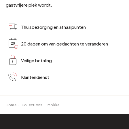
gastvrijere plek wordt.
Thuisbezorging en afhaalpunten
20 dagen om van gedachten te veranderen
Veilige betaling
Klantendienst
Home
·
Collections
·
Mokka