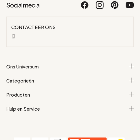
Social media
CONTACTEER ONS
Ons Universum
Categorieën
Producten
Hulp en Service