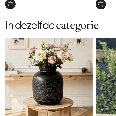
In dezelfde
categorie