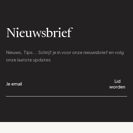
Nieuwsbrief
Nieuws, Tips... Schrijf je in voor onze nieuwsbrief en volg
onze laatste updates
Lid
worden