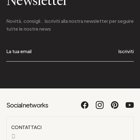
Newsletter
Novità, consigli.. Iscriviti alla
nostra newsletter
per seguire
tutte le nostre news
Iscriviti
Social networks
CONTATTACI