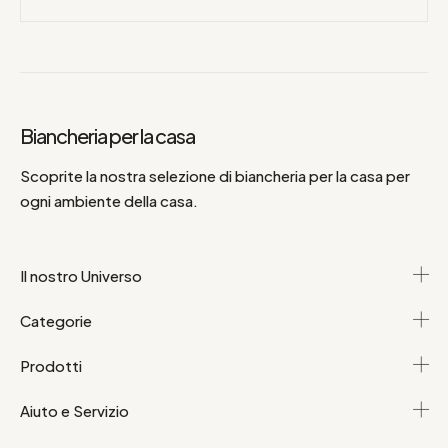
Biancheria per la casa
Scoprite la nostra selezione di biancheria per la casa per
ogni ambiente della casa.
Il nostro Universo
Categorie
Prodotti
Aiuto e Servizio