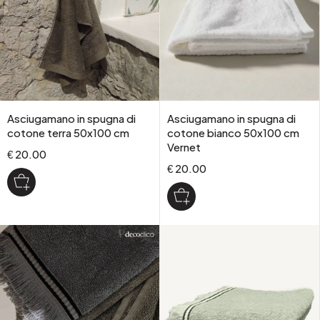
Asciugamano in spugna di
Asciugamano in spugna di
cotone terra 50x100 cm
cotone bianco 50x100 cm
Vernet
€ 20.00
€ 20.00